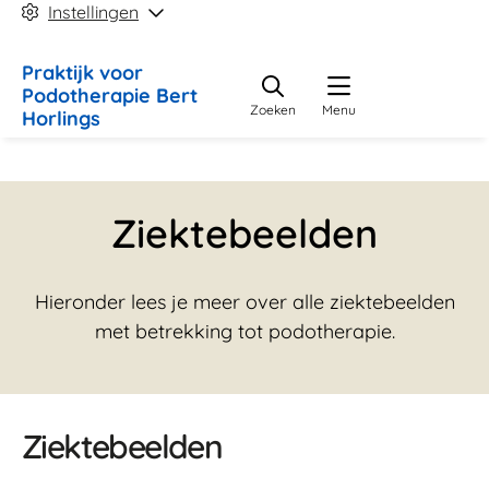
Instellingen
Praktijk
voor
Podotherapie Bert
Zoeken
Menu
Horlings
Ziektebeelden
Hieronder lees je meer over alle ziektebeelden
met betrekking tot podotherapie.
Ziektebeelden