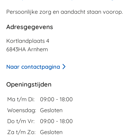
Persoonlijke zorg en aandacht
staan
voorop.
Adresgegevens
Kortlandplaats 4
6843HA Arnhem
Naar contactpagina
Openingstijden
Ma t/m Di:
09:00 - 18:00
Woensdag:
Gesloten
Do t/m Vr:
09:00 - 18:00
Za t/m Zo:
Gesloten