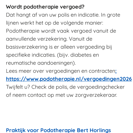
Wordt podotherapie vergoed?
Dat hangt af van uw polis en indicatie. In grote
lijnen werkt het op de volgende manier:
Podotherapie wordt vaak vergoed vanuit de
aanvullende verzekering. Vanuit de
basisverzekering is er alleen vergoeding bij
specifieke indicaties. (bijv. diabetes en
reumatische aandoeningen).
Lees meer over vergoedingen en contracten
:
https://www.podotherapie.nl/vergoedingen2026
Twijfelt u? Check de polis, de vergoedingchecker
of neem contact op met uw zorgverzekeraar.
Praktijk
voor Podotherapie Bert Horlings