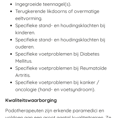
Ingegroeide teennagel(s).
Terugkerende likdoorns of overmatige
eeltvorming.
Specifieke stand- en houdingsklachten bij
kinderen.
Specifieke stand- en houdingsklachten bij
ouderen.
Specifieke voetproblemen bij Diabetes
Mellitus.
Specifieke voetproblemen bij Reumatoïde
Artritis.
Specifieke voetproblemen bij kanker /
oncologie (hand- en voetsyndroom).
Kwaliteitswaarborging
Podotherapeuten zijn erkende paramedici en
voldoen aan een groot aantal kwaliteitseisen. Ze