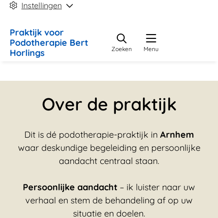
Instellingen
Praktijk
voor
Podotherapie Bert
Zoeken
Menu
Horlings
Over de praktijk
Dit is dé podotherapie-praktijk in
Arnhem
waar deskundige begeleiding en persoonlijke
aandacht centraal staan.
Persoonlijke aandacht
– ik luister naar uw
verhaal en stem de behandeling af op uw
situatie en doelen.