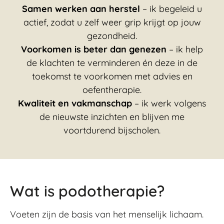
Samen werken aan herstel
– ik begeleid u
actief, zodat u zelf weer grip krijgt op jouw
gezondheid.
Voorkomen is beter dan genezen
– ik help
de klachten te verminderen én deze in de
toekomst te voorkomen met advies en
oefentherapie.
Kwaliteit en vakmanschap
– ik werk volgens
de nieuwste inzichten en blijven me
voortdurend bijscholen.
Wat is podotherapie?
Voeten zijn de basis van het menselijk lichaam.