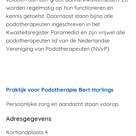
worden regelmatig op hun functioneren en
kennis getoetst. Daarnaast staan bijna alle
podotherapeuten ingeschreven in het
Kwaliteitsregister Paramedici en zijn vrijwel alle
podotherapeuten lid van de Nederlandse
Vereniging van Podotherapeuten (NVvP).
Praktijk
voor Podotherapie Bert Horlings
Persoonlijke zorg en aandacht
staan
voorop.
Adresgegevens
Kortlandplaats 4