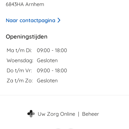
6843HA Arnhem
Naar contactpagina
Openingstijden
Ma t/m Di:
09:00 - 18:00
Woensdag:
Gesloten
Do t/m Vr:
09:00 - 18:00
Za t/m Zo:
Gesloten
Uw Zorg Online
|
Beheer