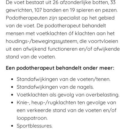
De voet bestaat uit 26 afzonderlijke botten, 33
gewrichten, 107 banden en 19 spieren en pezen.
Podotherapeuten zijn specialist op het gebied
van de voet. De podotherapeut behandelt
mensen met voetklachten óf klachten aan het
houdings-/bewegingssysteem, die voortvloeien
uit een afwijkend functioneren en/of afwijkende
stand van de voeten.
Een podotherapeut behandelt onder meer:
Standafwijkingen van de voeten/tenen.
Standafwijkingen van de nagels.
Voetklachten als gevolg van overbelasting.
Knie-, heup-/rugklachten ten gevolge van
een verkeerde stand van de voeten en/of
looppatroon.
Sportblessures.