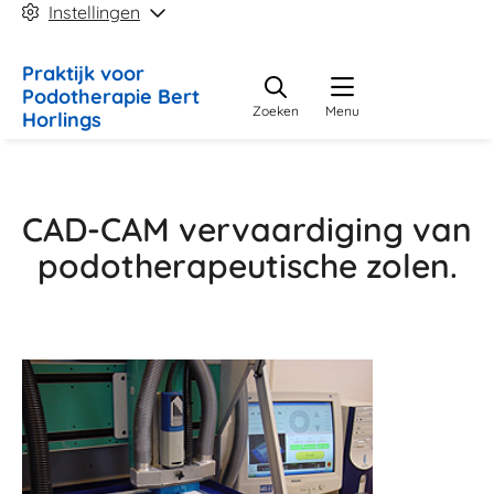
Instellingen
Praktijk
voor
Podotherapie Bert
Zoeken
Menu
Horlings
CAD-CAM vervaardiging van
podotherapeutische zolen.