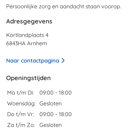
Persoonlijke zorg en aandacht
staan
voorop.
Adresgegevens
Kortlandplaats 4
6843HA Arnhem
Naar contactpagina
Openingstijden
Ma t/m Di:
09:00 - 18:00
Woensdag:
Gesloten
Do t/m Vr:
09:00 - 18:00
Za t/m Zo:
Gesloten