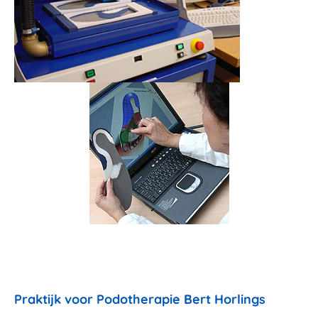
Praktijk
voor Podotherapie Bert Horlings